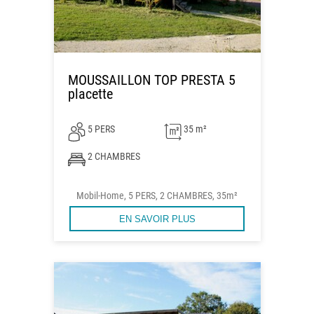
MOUSSAILLON TOP PRESTA 5
placette
5 PERS
35 m²
2 CHAMBRES
Mobil-Home, 5 PERS, 2 CHAMBRES, 35m²
EN SAVOIR PLUS