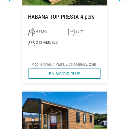
HABANA TOP PRESTA 4 pers
4 PERS
25 m²
2 CHAMBRES
Mobil-Home, 4 PERS, 2 CHAMBRES, 25m²
EN SAVOIR PLUS