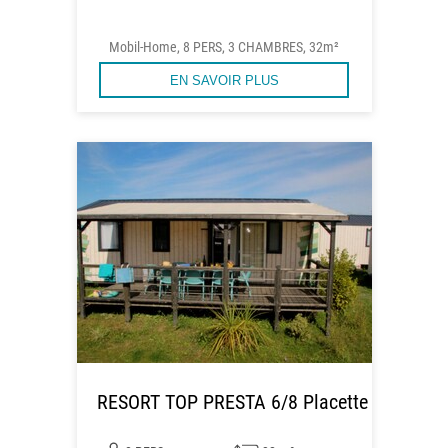
Mobil-Home, 8 PERS, 3 CHAMBRES, 32m²
EN SAVOIR PLUS
RESORT TOP PRESTA 6/8 Placette