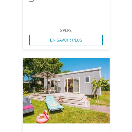
5 PERS,
EN SAVOIR PLUS