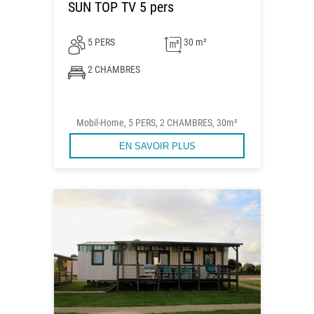
SUN TOP TV 5 pers
5 PERS
30 m²
2 CHAMBRES
Mobil-Home, 5 PERS, 2 CHAMBRES, 30m²
EN SAVOIR PLUS