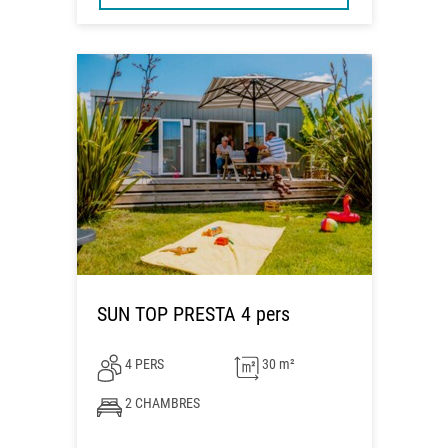
SUN TOP PRESTA 4 pers
4 PERS
30 m²
2 CHAMBRES