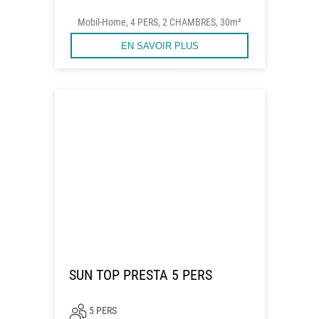
Mobil-Home, 4 PERS, 2 CHAMBRES, 30m²
EN SAVOIR PLUS
SUN TOP PRESTA 5 PERS
5 PERS