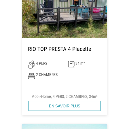
RIO TOP PRESTA 4 Placette
4 PERS
34 m²
2 CHAMBRES
Mobil-Home, 4 PERS, 2 CHAMBRES, 34m²
EN SAVOIR PLUS