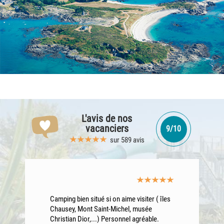
L'avis
de nos
vacanciers
9/10
sur 589 avis
Camping bien situé si on aime visiter ( îles
Chausey, Mont Saint-Michel, musée
Christian Dior,...) Personnel agréable.