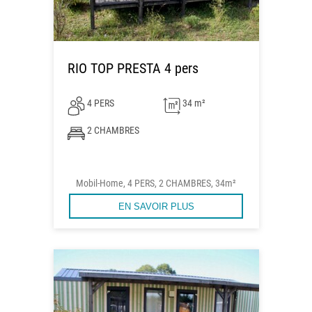
RIO TOP PRESTA 4 pers
4 PERS
34 m²
2 CHAMBRES
Mobil-Home, 4 PERS, 2 CHAMBRES, 34m²
EN SAVOIR PLUS