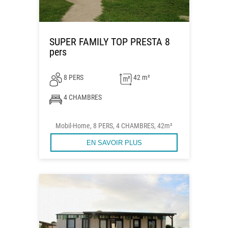
SUPER FAMILY TOP PRESTA 8
pers
8 PERS
42 m²
4 CHAMBRES
Mobil-Home, 8 PERS, 4 CHAMBRES, 42m²
EN SAVOIR PLUS