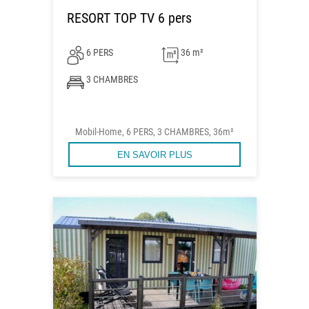
RESORT TOP TV 6 pers
6 PERS
36 m²
3 CHAMBRES
Mobil-Home, 6 PERS, 3 CHAMBRES, 36m²
EN SAVOIR PLUS