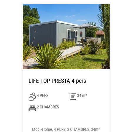
LIFE TOP PRESTA 4 pers
4 PERS
34 m²
2 CHAMBRES
Mobil-Home, 4 PERS, 2 CHAMBRES, 34m²