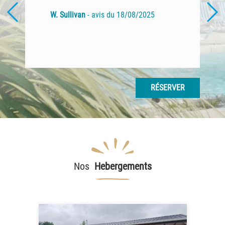
W. Sullivan
- avis du 18/08/2025
RÉSERVER
Nos
Hebergements