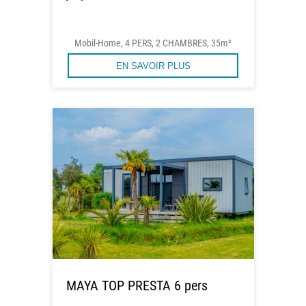
Mobil-Home, 4 PERS, 2 CHAMBRES, 35m²
EN SAVOIR PLUS
MAYA TOP PRESTA 6 pers