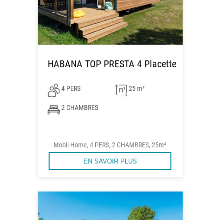
HABANA TOP PRESTA 4 Placette
4 PERS
25 m²
2 CHAMBRES
Mobil-Home, 4 PERS, 2 CHAMBRES, 25m²
EN SAVOIR PLUS