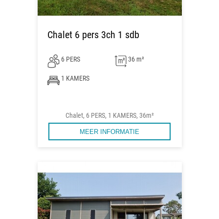
Chalet 6 pers 3ch 1 sdb
6 PERS
36 m²
1 KAMERS
Chalet, 6 PERS, 1 KAMERS, 36m²
MEER INFORMATIE