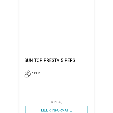
SUN TOP PRESTA 5 PERS
5 PERS
5 PERS,
MEER INFORMATIE