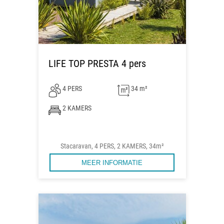
LIFE TOP PRESTA 4 pers
4 PERS
34 m²
2 KAMERS
Stacaravan, 4 PERS, 2 KAMERS, 34m²
MEER INFORMATIE