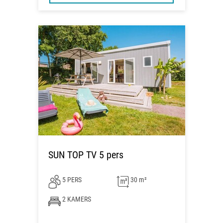
SUN TOP TV 5 pers
5 PERS
30 m²
2 KAMERS