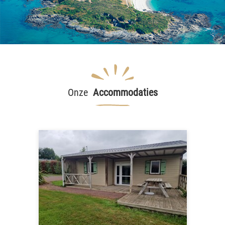
Onze
Accommodaties