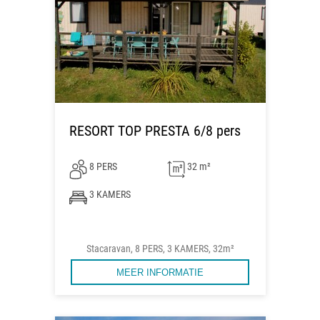
RESORT TOP PRESTA 6/8 pers
8 PERS
32 m²
3 KAMERS
Stacaravan, 8 PERS, 3 KAMERS, 32m²
MEER INFORMATIE