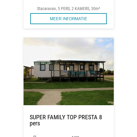
Stacaravan, 5 PERS, 2 KAMERS, 30m²
MEER INFORMATIE
SUPER FAMILY TOP PRESTA 8
pers