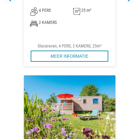
4 PERS
25 m²
2 KAMERS
Stacaravan, 4 PERS, 2 KAMERS, 25m²
MEER INFORMATIE