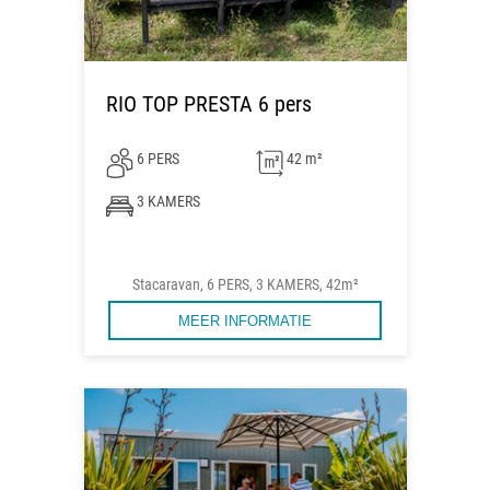
RIO TOP PRESTA 6 pers
6 PERS
42 m²
3 KAMERS
Stacaravan, 6 PERS, 3 KAMERS, 42m²
MEER INFORMATIE