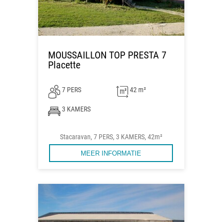
MOUSSAILLON TOP PRESTA 7
Placette
7 PERS
42 m²
3 KAMERS
Stacaravan, 7 PERS, 3 KAMERS, 42m²
MEER INFORMATIE