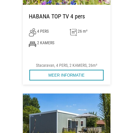
HABANA TOP TV 4 pers
4 PERS
26 m²
2 KAMERS
Stacaravan, 4 PERS, 2 KAMERS, 26m²
MEER INFORMATIE