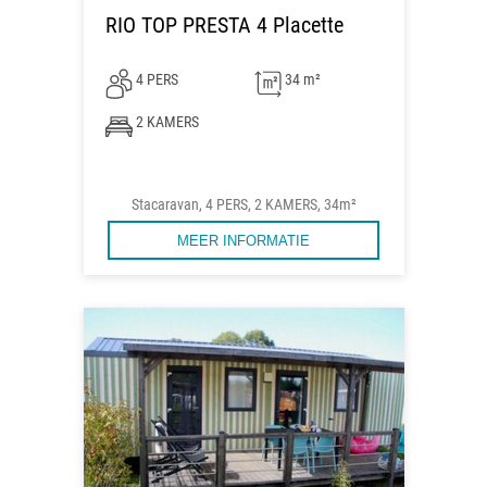
RIO TOP PRESTA 4 Placette
4 PERS
34 m²
2 KAMERS
Stacaravan, 4 PERS, 2 KAMERS, 34m²
MEER INFORMATIE