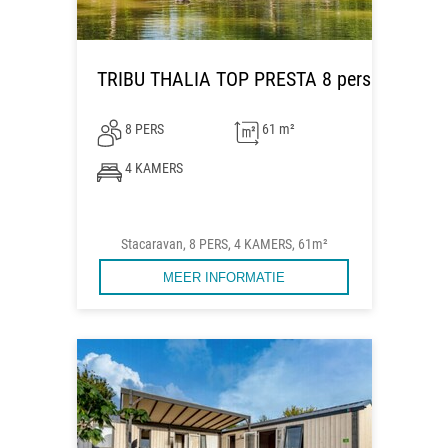
TRIBU THALIA TOP PRESTA 8 pers
8 PERS
61 m²
4 KAMERS
Stacaravan, 8 PERS, 4 KAMERS, 61m²
MEER INFORMATIE