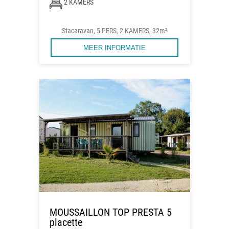
2 KAMERS
Stacaravan, 5 PERS, 2 KAMERS, 32m²
MEER INFORMATIE
MOUSSAILLON TOP PRESTA 5
placette