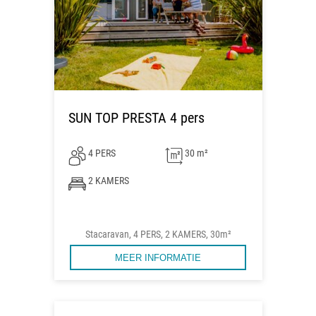
SUN TOP PRESTA 4 pers
4 PERS
30 m²
2 KAMERS
Stacaravan, 4 PERS, 2 KAMERS, 30m²
MEER INFORMATIE