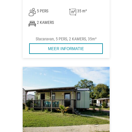
5 PERS
35 m²
2 KAMERS
Stacaravan, 5 PERS, 2 KAMERS, 35m²
MEER INFORMATIE