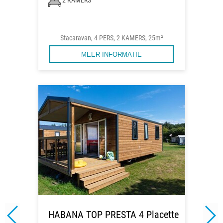
2 KAMERS
Stacaravan, 4 PERS, 2 KAMERS, 25m²
MEER INFORMATIE
HABANA TOP PRESTA 4 Placette