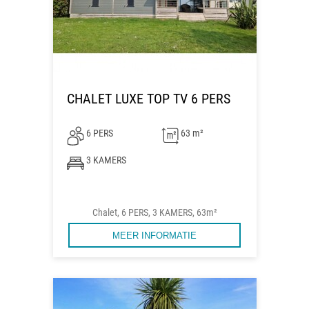
CHALET LUXE TOP TV 6 PERS
6 PERS
63 m²
3 KAMERS
Chalet, 6 PERS, 3 KAMERS, 63m²
MEER INFORMATIE