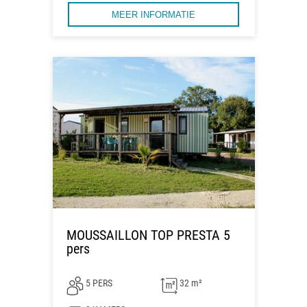
MEER INFORMATIE
MOUSSAILLON TOP PRESTA 5
pers
5 PERS
32 m²