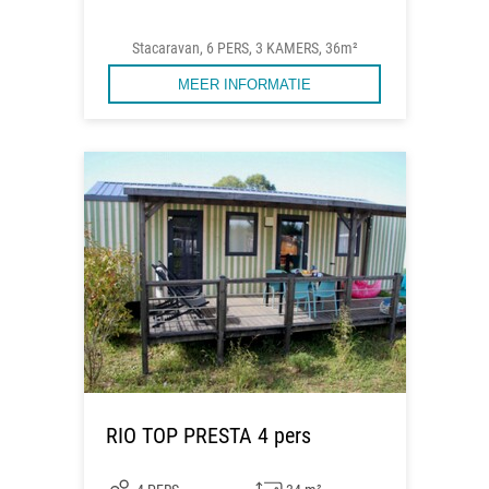
Stacaravan, 6 PERS, 3 KAMERS, 36m²
MEER INFORMATIE
RIO TOP PRESTA 4 pers